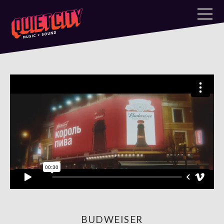
BUDWEISER